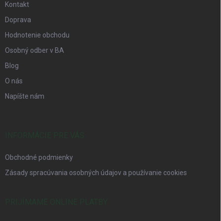
Kontakt
Doprava
Hodnotenie obchodu
Osobný odber v BA
Blog
O nás
Napíšte nám
INFORMÁCIE PRE VÁS
Obchodné podmienky
Zásady spracúvania osobných údajov a používanie cookies
PRIJÍMAME ONLINE PLATBY