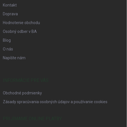
Kontakt
Doprava
Hodnotenie obchodu
Osobný odber v BA
Blog
O nás
Napíšte nám
INFORMÁCIE PRE VÁS
Obchodné podmienky
Zásady spracúvania osobných údajov a používanie cookies
PRIJÍMAME ONLINE PLATBY