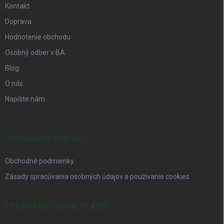
Kontakt
Doprava
Hodnotenie obchodu
Osobný odber v BA
Blog
O nás
Napíšte nám
INFORMÁCIE PRE VÁS
Obchodné podmienky
Zásady spracúvania osobných údajov a používanie cookies
PRIJÍMAME ONLINE PLATBY