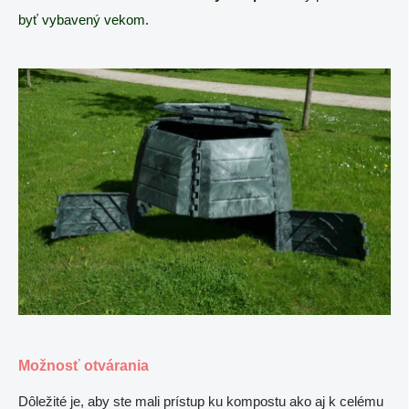
byť vybavený vekom.
Možnosť otvárania
Dôležité je, aby ste mali prístup ku kompostu ako aj k celému