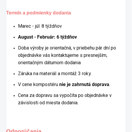
Termín a podmienky dodania
Marec - júl: 8 týždňov
August - Február: 6 týždňov
Doba výroby je orientačná, v priebehu pár dní po
objednávke vás kontaktujeme s presnejším,
orientačným dátumom dodania
Záruka na materiál a montáž 3 roky.
V cene kompostéru
nie je zahrnutá doprava
.
Cena za dopravu sa vypočíta po objednávke v
závislosti od miesta dodania.
Odporúčania