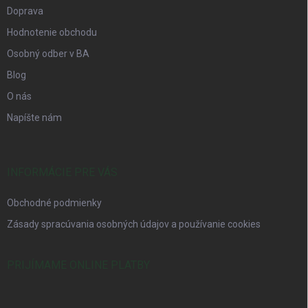
Doprava
Hodnotenie obchodu
Osobný odber v BA
Blog
O nás
Napíšte nám
INFORMÁCIE PRE VÁS
Obchodné podmienky
Zásady spracúvania osobných údajov a používanie cookies
PRIJÍMAME ONLINE PLATBY