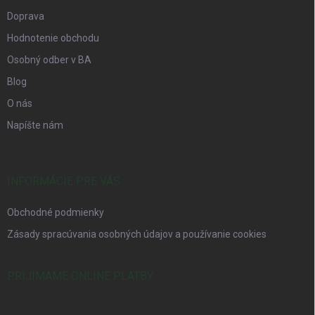
Doprava
Hodnotenie obchodu
Osobný odber v BA
Blog
O nás
Napíšte nám
INFORMÁCIE PRE VÁS
Obchodné podmienky
Zásady spracúvania osobných údajov a používanie cookies
PRIJÍMAME ONLINE PLATBY