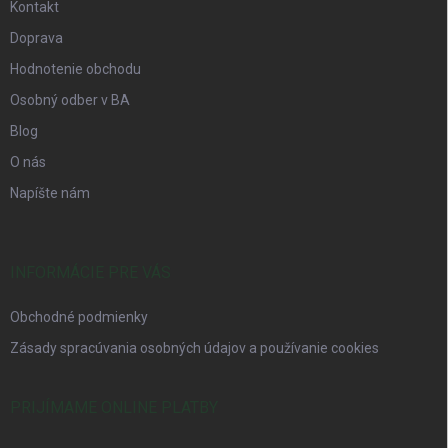
Kontakt
Doprava
Hodnotenie obchodu
Osobný odber v BA
Blog
O nás
Napíšte nám
INFORMÁCIE PRE VÁS
Obchodné podmienky
Zásady spracúvania osobných údajov a používanie cookies
PRIJÍMAME ONLINE PLATBY