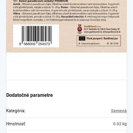
Dodatočné parametre
Kategória
:
Semená
Hmotnosť
:
0.02 kg