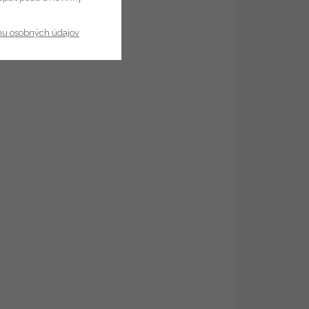
nu osobných údajov