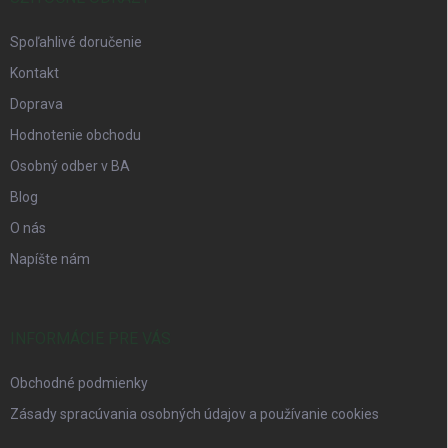
Spoľahlivé doručenie
Kontakt
Doprava
Hodnotenie obchodu
Osobný odber v BA
Blog
O nás
Napíšte nám
INFORMÁCIE PRE VÁS
Obchodné podmienky
Zásady spracúvania osobných údajov a používanie cookies