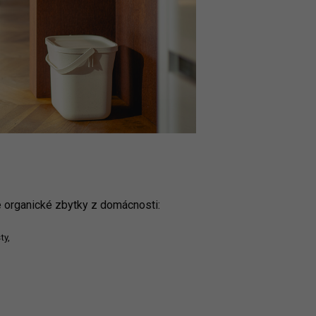
organické zbytky z domácnosti:
ty,